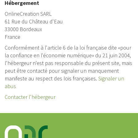
Hébergement
OnlineCreation SARL
61 Rue du Château d'Eau
33000 Bordeaux
France
Conformément à l'article 6 de la loi française dite «pour
la confiance en l'économie numérique» du 21 juin 2004,
l'hébergeur n'est pas responsable du présent site, mais
peut être contacté pour signaler un manquement
manifeste au respect des lois françaises.
Signaler un
abus
Contacter l'hébergeur